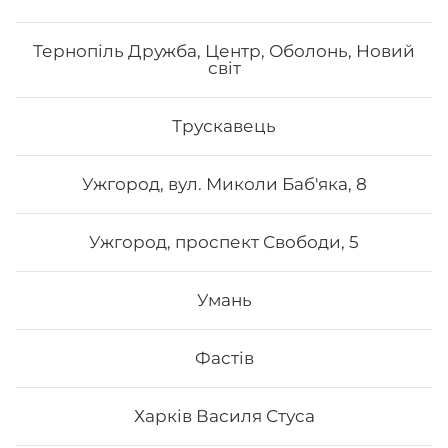
Тернопіль Дружба, Центр, Оболонь, Новий
світ
Трускавець
Ужгород, вул. Миколи Баб'яка, 8
Ужгород, проспект Свободи, 5
Умань
Фастів
Харків Василя Стуса