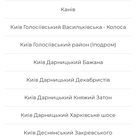
Канів
Київ Голосіївський Васильківська - Колоса
Київ Голосіївський район (Іподром)
Київ Дарницький Бажана
Київ Дарницький Декабристів
Київ Дарницький Княжий Затон
Київ Дарницький Харківське шосе
Київ Деснянський Закревського