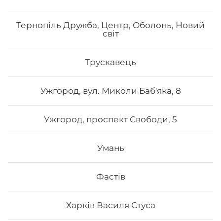
Тернопіль Дружба, Центр, Оболонь, Новий
світ
Трускавець
Ужгород, вул. Миколи Баб'яка, 8
Ужгород, проспект Свободи, 5
Умань
Фастів
Харків Василя Стуса