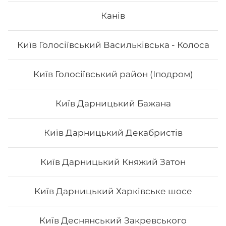
Канів
Київ Голосіївський Васильківська - Колоса
Київ Голосіївський район (Іподром)
Київ Дарницький Бажана
Київ Дарницький Декабристів
Київ Дарницький Княжий Затон
Київ Дарницький Харківське шосе
Київ Деснянський Закревського