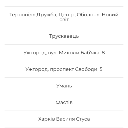
Тернопіль Дружба, Центр, Оболонь, Новий
світ
Трускавець
Ужгород, вул. Миколи Баб'яка, 8
Ужгород, проспект Свободи, 5
Умань
Фастів
Харків Василя Стуса