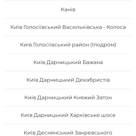
Канів
Київ Голосіївський Васильківська - Колоса
Київ Голосіївський район (Іподром)
Київ Дарницький Бажана
Київ Дарницький Декабристів
Київ Дарницький Княжий Затон
Київ Дарницький Харківське шосе
Київ Деснянський Закревського