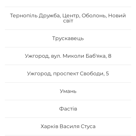
Тернопіль Дружба, Центр, Оболонь, Новий
світ
Трускавець
Ужгород, вул. Миколи Баб'яка, 8
Ужгород, проспект Свободи, 5
Умань
Фастів
Харків Василя Стуса