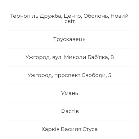
Тернопіль Дружба, Центр, Оболонь, Новий
світ
Трускавець
Ужгород, вул. Миколи Баб'яка, 8
Ужгород, проспект Свободи, 5
Умань
Фастів
Харків Василя Стуса