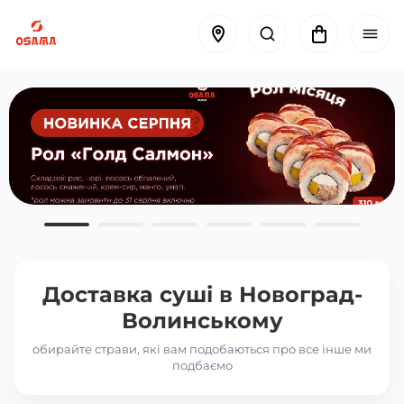
Доставка суші в
Новоград-
Волинському
обирайте страви, які вам подобаються про все інше ми
подбаємо