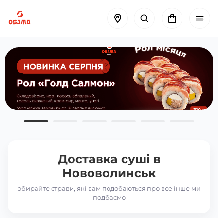
Доставка суші в
Нововолинськ
обирайте страви, які вам подобаються про все інше ми
подбаємо