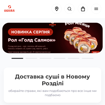
Доставка суші в
Новому
Розділі
обирайте страви, які вам подобаються про все інше ми
подбаємо