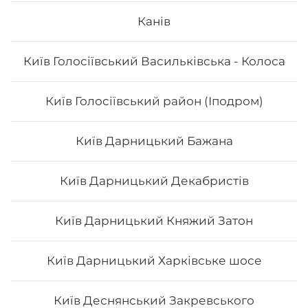
Канів
Київ Голосіївський Васильківська - Колоса
Київ Голосіївський район (Іподром)
Київ Дарницький Бажана
Київ Дарницький Декабристів
Київ Дарницький Княжий Затон
Київ Дарницький Харківське шосе
Київ Деснянський Закревського