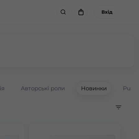
Вхід
ія
Авторські роли
Новинки
Pumpk