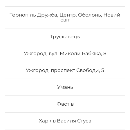
Тернопіль Дружба, Центр, Оболонь, Новий
світ
Трускавець
Ужгород, вул. Миколи Баб'яка, 8
Ужгород, проспект Свободи, 5
Умань
Фастів
Харків Василя Стуса