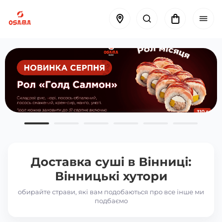
Доставка суші в
Вінниці:
Вінницькі хутори
обирайте страви, які вам подобаються про все інше ми
подбаємо