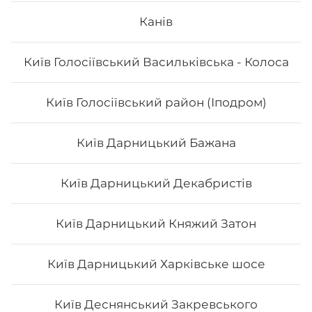
Канів
Київ Голосіївський Васильківська - Колоса
Київ Голосіївський район (Іподром)
Київ Дарницький Бажана
Київ Дарницький Декабристів
Київ Дарницький Княжий Затон
Київ Дарницький Харківське шосе
Київ Деснянський Закревського