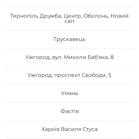
Тернопіль Дружба, Центр, Оболонь, Новий
світ
Трускавець
Ужгород, вул. Миколи Баб'яка, 8
Ужгород, проспект Свободи, 5
Умань
Фастів
Харків Василя Стуса